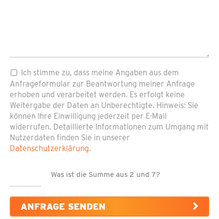
Pflichtfeld
Datenschutz
*
Ich stimme zu, dass meine Angaben aus dem
Anfrageformular zur Beantwortung meiner Anfrage
erhoben und verarbeitet werden. Es erfolgt keine
Weitergabe der Daten an Unberechtigte. Hinweis: Sie
können Ihre Einwilligung jederzeit per E-Mail
widerrufen. Detaillierte Informationen zum Umgang mit
Nutzerdaten finden Sie in unserer
Datenschutzerklärung
.
Was ist die Summe aus 2 und 7?
ANFRAGE SENDEN