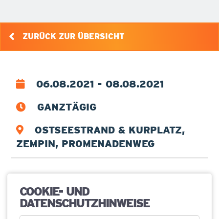
ZURÜCK ZUR ÜBERSICHT
06.08.2021 - 08.08.2021
GANZTÄGIG
OSTSEESTRAND & KURPLATZ,
ZEMPIN, PROMENADENWEG
ABGESAGT!FISCHERFEST IN
COOKIE- UND
DATENSCHUTZHINWEISE
STAGNIESS