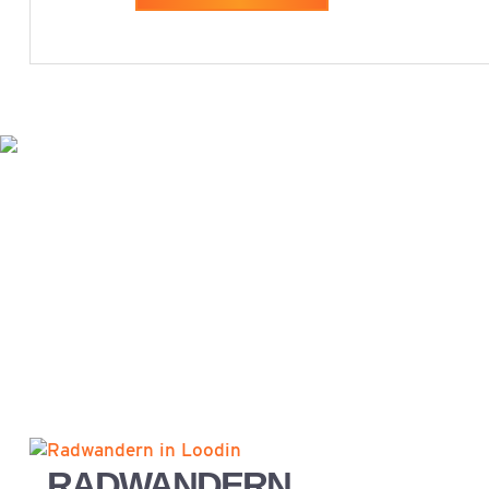
RADWANDERN