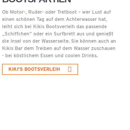
Ob Motor-, Ruder- oder Tretboot – wer Lust auf
einen schönen Tag auf dem Achterwasser hat,
leiht sich bei Kikis Bootsverleih das passende
„Schiffchen“ oder ein Surfbrett aus und genießt
die Insel von der Wasserseite. Sie können auch an
Kikis Bar dem Treiben auf dem Wasser zuschauen
- bei köstlichem Essen und coolen Drinks.
KIKI'S BOOTSVERLEIH