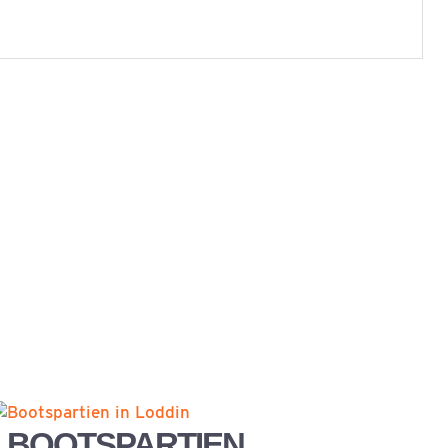
BOOTSPARTIEN