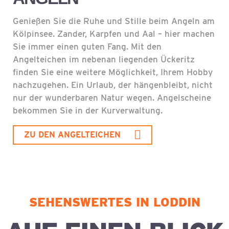
Genießen Sie die Ruhe und Stille beim Angeln am
Kölpinsee. Zander, Karpfen und Aal – hier machen
Sie immer einen guten Fang. Mit den
Angelteichen im nebenan liegenden Ückeritz
finden Sie eine weitere Möglichkeit, Ihrem Hobby
nachzugehen. Ein Urlaub, der hängenbleibt, nicht
nur der wunderbaren Natur wegen. Angelscheine
bekommen Sie in der Kurverwaltung.
ZU DEN ANGELTEICHEN
SEHENSWERTES IN LODDIN