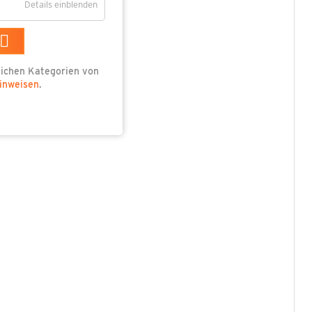
Details einblenden
dlichen Kategorien von
inweisen
.