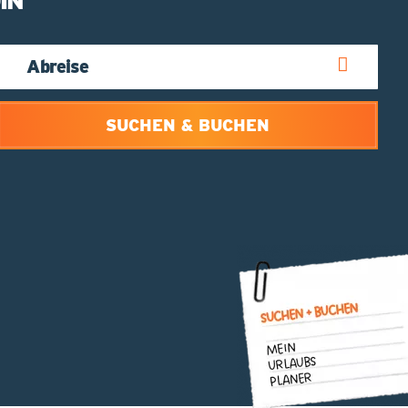
IN
SUCHEN & BUCHEN