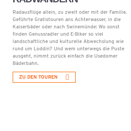
Radausflüge allein, zu zweit oder mit der Familie.
Geführte Gratistouren ans Achterwasser, in die
Kaiserbäder oder nach Swinemünde: Wo sonst
finden Genussradler und E-Biker so viel
landschaftliche und kulturelle Abwechslung wie
rund um Loddin? Und wem unterwegs die Puste
ausgeht, nimmt zurück einfach die Usedomer
Bäderbahn.
ZU DEN TOUREN