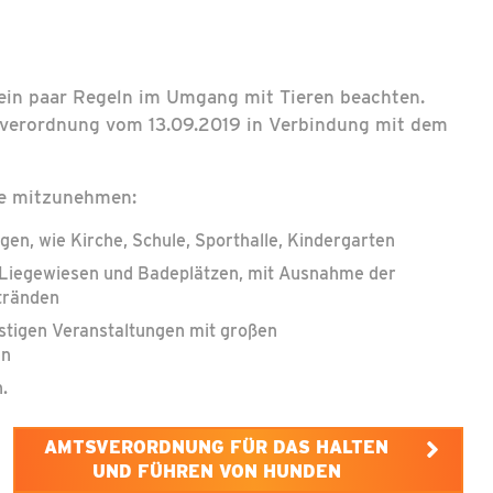
, ein paar Regeln im Umgang mit Tieren beachten.
verordnung vom 13.09.2019 in Verbindung mit dem
de mitzunehmen:
ngen, wie Kirche, Schule, Sporthalle, Kindergarten
, Liegewiesen und Badeplätzen, mit Ausnahme der
tränden
nstigen Veranstaltungen mit großen
en
.
AMTSVERORDNUNG FÜR DAS HALTEN
UND FÜHREN VON HUNDEN