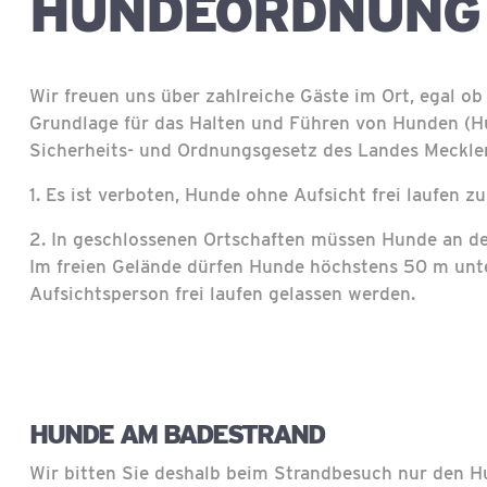
HUNDEORDNUNG
Wir freuen uns über zahlreiche Gäste im Ort, egal ob
Grundlage für das Halten und Führen von Hunden (
Sicherheits- und Ordnungsgesetz des Landes Meckl
1. Es ist verboten, Hunde ohne Aufsicht frei laufen zu
2. In geschlossenen Ortschaften müssen Hunde an de
Im freien Gelände dürfen Hunde höchstens 50 m unte
Aufsichtsperson frei laufen gelassen werden.
HUNDE AM BADESTRAND
Wir bitten Sie deshalb beim Strandbesuch nur den H