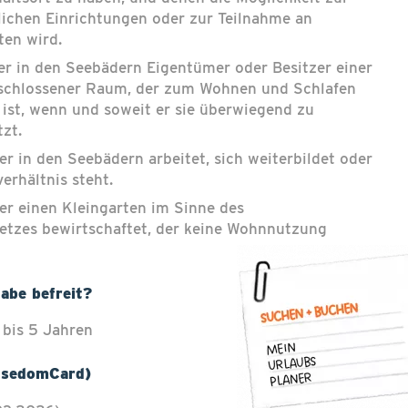
ichen Einrichtungen oder zur Teilnahme an
ten wird.
er in den Seebädern Eigentümer oder Besitzer einer
schlossener Raum, der zum Wohnen und Schlafen
ist, wenn und soweit er sie überwiegend zu
zt.
er in den Seebädern arbeitet, sich weiterbildet oder
erhältnis steht.
wer einen Kleingarten im Sinne des
etzes bewirtschaftet, der keine Wohnnutzung
abe befreit?
 bis 5 Jahren
UsedomCard)