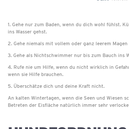
1. Gehe nur zum Baden, wenn du dich wohl fühlst. Kü
ins Wasser gehst.
2. Gehe niemals mit vollem oder ganz leerem Magen 
3. Gehe als Nichtschwimmer nur bis zum Bauch ins W
4. Rufe nie um Hilfe, wenn du nicht wirklich in Gefahr
wenn sie Hilfe brauchen.
5. Überschätze dich und deine Kraft nicht.
An kalten Wintertagen, wenn die Seen und Wiesen sch
Betreten der Eisfläche natürlich immer sehr verlocke