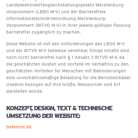
Landesbehindertengleichstellungsgesetz Mecklenburg-
Vorpommern (LBBG M-V) und der Barrierefreie
Informationstechnik-Verordnung Mecklenburg-
Vorpommern (BITVO M-V) in ihrer jeweils gültigen Fassung
barrierefrei zugänglich zu machen.
Diese Website ist mit den Anforderungen des LBGG M-V
und der BITVO M-V teilweise vereinbar. Einige Inhalte sind
noch nicht barrierefrei nach § 1 Absatz 3 BITVO M-V, da
die geschätzten Kosten und Vorteile im Verhältnis zu den
geschätzten Vorteilen für Menschen mit Behinderungen
eine unverhältnismäßige Belastung für die Bernsteinbäder
Usedom bezogen auf ihre Größe, Ressourcen und Art
darstellen würde.
KONZEPT, DESIGN, TEXT & TECHNISCHE
UMSETZUNG DER WEBSITE:
tiefenrot.de