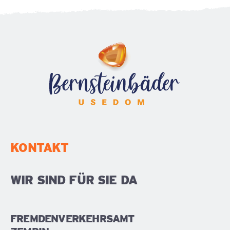
KONTAKT
WIR SIND FÜR SIE DA
FREMDENVERKEHRSAMT