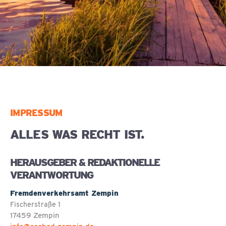
IMPRESSUM
ALLES WAS RECHT IST.
HERAUSGEBER & REDAKTIONELLE
VERANTWORTUNG
Fremdenverkehrsamt Zempin
Fischerstraße 1
17459 Zempin