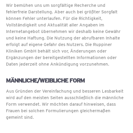
Wir bemühen uns um sorgfältige Recherche und
fehlerfreie Darstellung. Aber auch bei größter Sorgfalt
können Fehler unterlaufen. Für die Richtigkeit,
Vollständigkeit und Aktualität aller Angaben im
Internetangebot übernehmen wir deshalb keine Gewähr
und keine Haftung. Die Nutzung der abrufbaren Inhalte
erfolgt auf eigene Gefahr des Nutzers. Die Ruppiner
Kliniken GmbH behält sich vor, Änderungen oder
Ergänzungen der bereitgestellten Informationen oder
Daten jederzeit ohne Ankündigung vorzunehmen.
MÄNNLICHE/WEIBLICHE FORM
Aus Gründen der Vereinfachung und besseren Lesbarkeit
wird auf den meisten Seiten ausschließlich die männliche
Form verwendet. Wir möchten darauf hinweisen, dass
Frauen bei solchen Formulierungen gleichermaßen
gemeint sind.