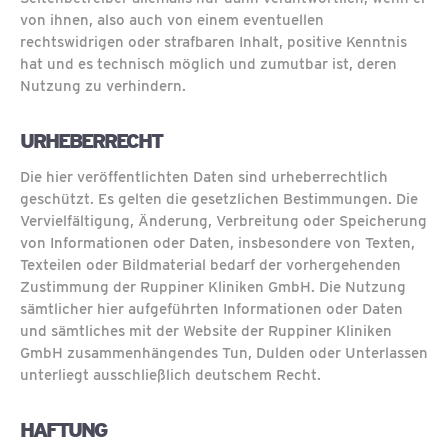
von ihnen, also auch von einem eventuellen
rechtswidrigen oder strafbaren Inhalt, positive Kenntnis
hat und es technisch möglich und zumutbar ist, deren
Nutzung zu verhindern.
URHEBERRECHT
Die hier veröffentlichten Daten sind urheberrechtlich
geschützt. Es gelten die gesetzlichen Bestimmungen. Die
Vervielfältigung, Änderung, Verbreitung oder Speicherung
von Informationen oder Daten, insbesondere von Texten,
Texteilen oder Bildmaterial bedarf der vorhergehenden
Zustimmung der Ruppiner Kliniken GmbH. Die Nutzung
sämtlicher hier aufgeführten Informationen oder Daten
und sämtliches mit der Website der Ruppiner Kliniken
GmbH zusammenhängendes Tun, Dulden oder Unterlassen
unterliegt ausschließlich deutschem Recht.
HAFTUNG