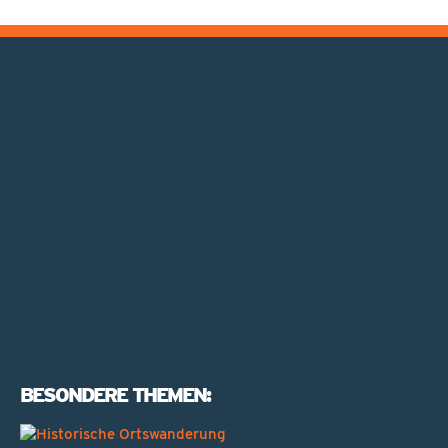
BESONDERE THEMEN: