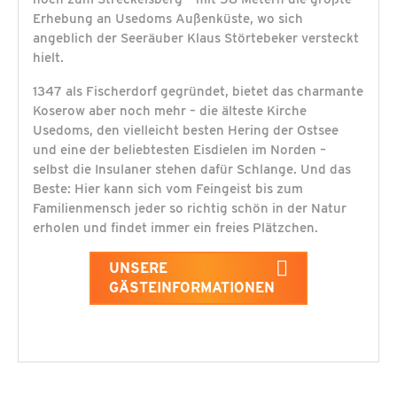
Erhebung an Usedoms Außenküste, wo sich
angeblich der Seeräuber Klaus Störtebeker versteckt
hielt.
1347 als Fischerdorf gegründet, bietet das charmante
Koserow aber noch mehr – die älteste Kirche
Usedoms, den vielleicht besten Hering der Ostsee
und eine der beliebtesten Eisdielen im Norden –
selbst die Insulaner stehen dafür Schlange. Und das
Beste: Hier kann sich vom Feingeist bis zum
Familienmensch jeder so richtig schön in der Natur
erholen und findet immer ein freies Plätzchen.
UNSERE
GÄSTEINFORMATIONEN