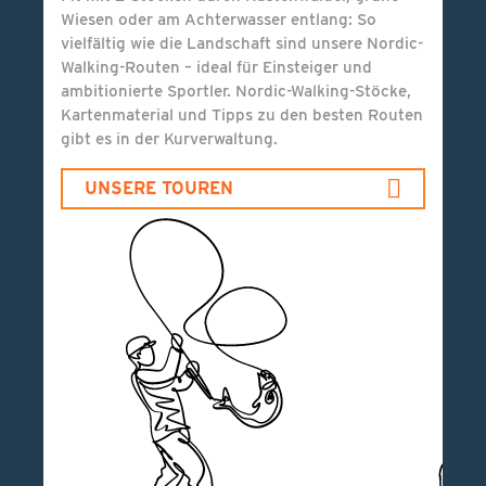
Wiesen oder am Achterwasser entlang: So
vielfältig wie die Landschaft sind unsere Nordic-
Walking-Routen – ideal für Einsteiger und
ambitionierte Sportler. Nordic-Walking-Stöcke,
Kartenmaterial und Tipps zu den besten Routen
gibt es in der Kurverwaltung.
UNSERE TOUREN