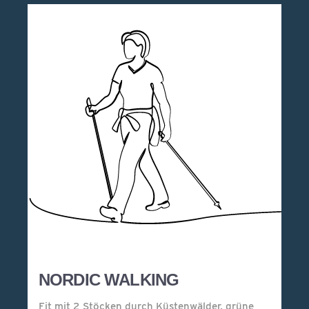
NORDIC WALKING
Fit mit 2 Stöcken durch Küstenwälder, grüne