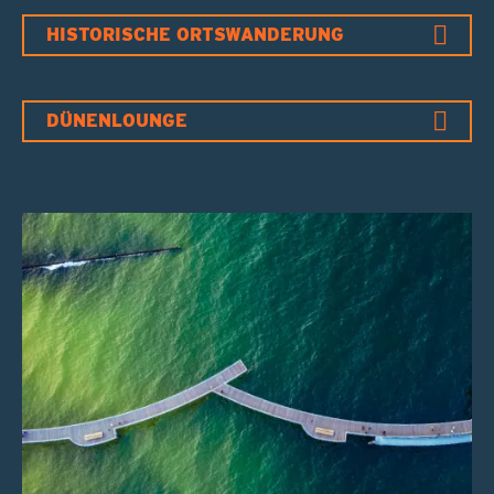
HISTORISCHE ORTSWANDERUNG
DÜNENLOUNGE