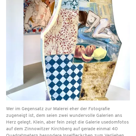
Wer im Gegensatz zur Malerei eher der Fotografie
zugeneigt ist, dem seien zwei wundervolle Galerien ans
Herz gelegt. Klein, aber fein zeigt die Galerie usedomfotos
auf dem Zinnowitzer Kirchberg auf gerade einmal 40
Quadratmetern besondere Inselfleckchen zum Verlieben.