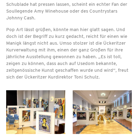
Schublade hat pressen lassen, scheint ein echter Fan der
Soullegende Amy Winehouse oder des Countrystars
Johnny Cash.
Pop Art lässt grüßen, könnte man hier glatt sagen. Und
doch ist der Begriff zu kurz gedacht, reicht für einen wie
Manigk längst nicht aus. Umso stolzer ist die Ückeritzer
Kurverwaltung mit ihm, einen der ganz Großen für ihre
jährliche Ausstellung gewonnen zu haben. „Es ist toll,
zeigen zu können, dass auch auf Usedom bekannte,
zeitgenössische Kunst geschaffen wurde und wird“, freut
sich der Ückeritzer Kurdirektor Toni Schulz.