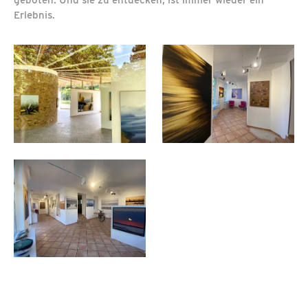
geboten. Und sie zu entdecken, ist immer wieder ein
Erlebnis.