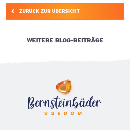
ZURÜCK ZUR ÜBERSICHT
WEITERE BLOG-BEITRÄGE