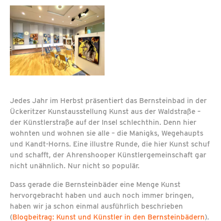
Jedes Jahr im Herbst präsentiert das Bernsteinbad in der
Ückeritzer Kunstausstellung Kunst aus der Waldstraße –
der Künstlerstraße auf der Insel schlechthin. Denn hier
wohnten und wohnen sie alle – die Manigks, Wegehaupts
und Kandt-Horns. Eine illustre Runde, die hier Kunst schuf
und schafft, der Ahrenshooper Künstlergemeinschaft gar
nicht unähnlich. Nur nicht so populär.
Dass gerade die Bernsteinbäder eine Menge Kunst
hervorgebracht haben und auch noch immer bringen,
haben wir ja schon einmal ausführlich beschrieben
(
Blogbeitrag: Kunst und Künstler in den Bernsteinbädern
).