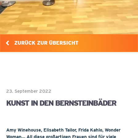
ZURÜCK ZUR ÜBERSICHT
23. September 2022
KUNST IN DEN BERNSTEINBÄDER
Amy Winehouse, Elisabeth Tailor, Frida Kahlo, Wonder
Woman… All diese großartigen Frauen sind für viele