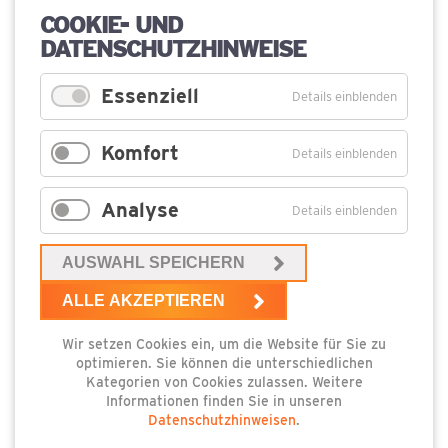
Anatole France
COOKIE- UND
DATENSCHUTZHINWEISE
Essenziell
Details einblenden
Komfort
Details einblenden
Analyse
Details einblenden
AUSWAHL SPEICHERN
ALLE AKZEPTIEREN
Wir setzen Cookies ein, um die Website für Sie zu
optimieren. Sie können die unterschiedlichen
Kategorien von Cookies zulassen. Weitere
Informationen finden Sie in unseren
Datenschutzhinweisen
.