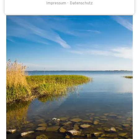
Impressum
Datenschutz