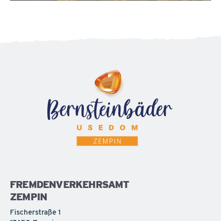
FREMDENVERKEHRSAMT
ZEMPIN
Fischerstraße 1