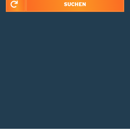
SUCHEN