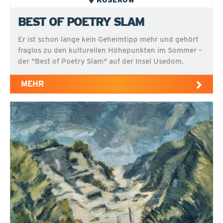
BEST OF POETRY SLAM
Er ist schon lange kein Geheimtipp mehr und gehört
fraglos zu den kulturellen Höhepunkten im Sommer –
der "Best of Poetry Slam" auf der Insel Usedom.
MEHR