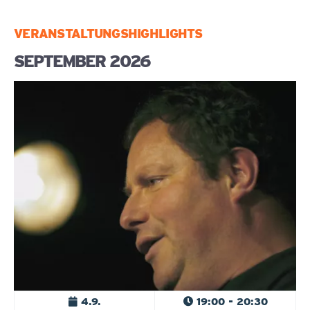
VERANSTALTUNGSHIGHLIGHTS
SEPTEMBER 2026
4.9.
19:00 - 20:30