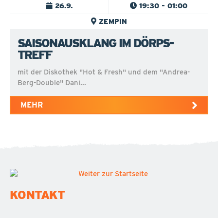
26.9.
19:30 - 01:00
ZEMPIN
SAISONAUSKLANG IM DÖRPS-
TREFF
mit der Diskothek "Hot & Fresh" und dem "Andrea-
Berg-Double" Dani...
MEHR
KONTAKT