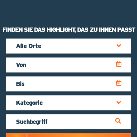
FINDEN SIE DAS HIGHLIGHT, DAS ZU IHNEN PASST
Vorhandene
Felder