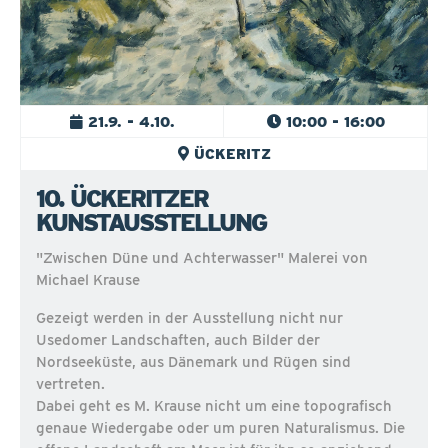
21.9. - 4.10.
10:00 - 16:00
ÜCKERITZ
10. ÜCKERITZER
KUNSTAUSSTELLUNG
"Zwischen Düne und Achterwasser" Malerei von
Michael Krause
Gezeigt werden in der Ausstellung nicht nur
Usedomer Landschaften, auch Bilder der
Nordseeküste, aus Dänemark und Rügen sind
vertreten.
Dabei geht es M. Krause nicht um eine topografisch
genaue Wiedergabe oder um puren Naturalismus. Die