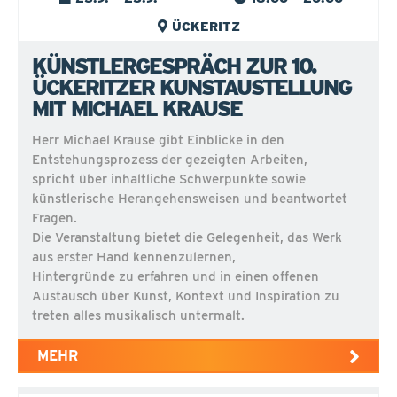
ÜCKERITZ
KÜNSTLERGESPRÄCH ZUR 10.
ÜCKERITZER KUNSTAUSTELLUNG
MIT MICHAEL KRAUSE
Herr Michael Krause gibt Einblicke in den
Entstehungsprozess der gezeigten Arbeiten,
spricht über inhaltliche Schwerpunkte sowie
künstlerische Herangehensweisen und beantwortet
Fragen.
Die Veranstaltung bietet die Gelegenheit, das Werk
aus erster Hand kennenzulernen,
Hintergründe zu erfahren und in einen offenen
Austausch über Kunst, Kontext und Inspiration zu
treten alles musikalisch untermalt.
MEHR