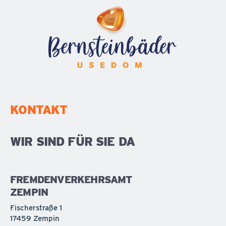
KONTAKT
WIR SIND FÜR SIE DA
FREMDENVERKEHRSAMT
ZEMPIN
Fischerstraße 1
17459 Zempin