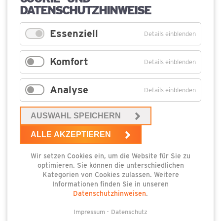
Pflichtfeld
Ihre
DATENSCHUTZHINWEISE
Anfrage
*
Essenziell
Details einblenden
Komfort
Details einblenden
Analyse
Details einblenden
AUSWAHL SPEICHERN
ALLE AKZEPTIEREN
Wir setzen Cookies ein, um die Website für Sie zu
optimieren. Sie können die unterschiedlichen
Kategorien von Cookies zulassen. Weitere
Informationen finden Sie in unseren
Datenschutzhinweisen
.
Impressum
Datenschutz