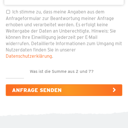
Pflichtfeld
Datenschutz
*
Ich stimme zu, dass meine Angaben aus dem
Anfrageformular zur Beantwortung meiner Anfrage
erhoben und verarbeitet werden. Es erfolgt keine
Weitergabe der Daten an Unberechtigte. Hinweis: Sie
können Ihre Einwilligung jederzeit per E-Mail
widerrufen. Detaillierte Informationen zum Umgang mit
Nutzerdaten finden Sie in unserer
Datenschutzerklärung
.
Was ist die Summe aus 2 und 7?
ANFRAGE SENDEN