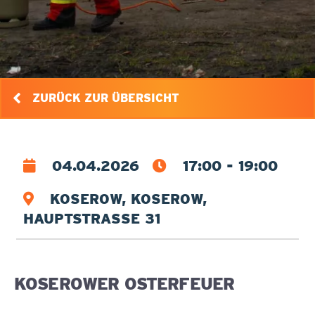
ZURÜCK ZUR ÜBERSICHT
04.04.2026
17:00 - 19:00
KOSEROW, KOSEROW,
HAUPTSTRASSE 31
KOSEROWER OSTERFEUER