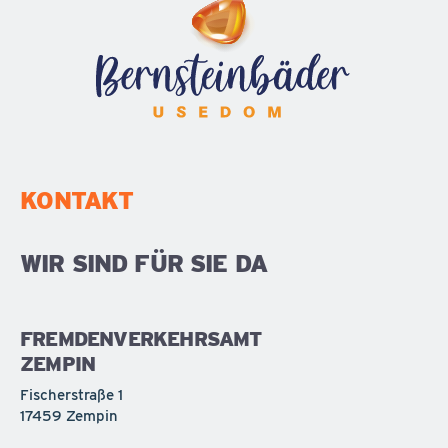
KONTAKT
WIR SIND FÜR SIE DA
FREMDENVERKEHRSAMT
ZEMPIN
Fischerstraße 1
17459 Zempin