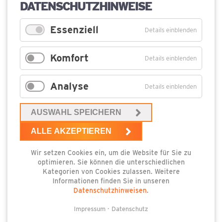
DATENSCHUTZHINWEISE
Anfrage
*
Essenziell
Details einblenden
Komfort
Details einblenden
Analyse
Details einblenden
AUSWAHL SPEICHERN
ALLE AKZEPTIEREN
Wir setzen Cookies ein, um die Website für Sie zu
optimieren. Sie können die unterschiedlichen
Kategorien von Cookies zulassen. Weitere
Informationen finden Sie in unseren
Datenschutzhinweisen
.
Impressum
Datenschutz