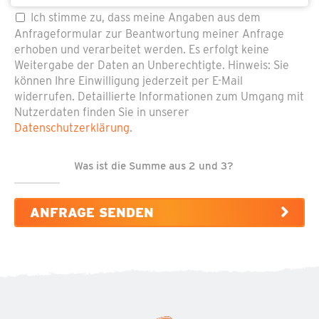
Pflichtfeld
Datenschutz
*
Ich stimme zu, dass meine Angaben aus dem
Anfrageformular zur Beantwortung meiner Anfrage
erhoben und verarbeitet werden. Es erfolgt keine
Weitergabe der Daten an Unberechtigte. Hinweis: Sie
können Ihre Einwilligung jederzeit per E-Mail
widerrufen. Detaillierte Informationen zum Umgang mit
Nutzerdaten finden Sie in unserer
Datenschutzerklärung
.
Was ist die Summe aus 2 und 3?
ANFRAGE SENDEN