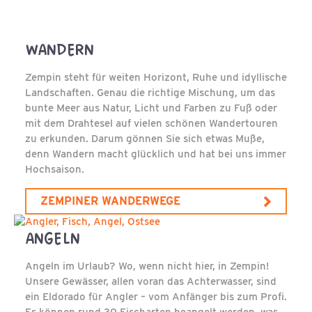
WANDERN
Zempin steht für weiten Horizont, Ruhe und idyllische
Landschaften. Genau die richtige Mischung, um das
bunte Meer aus Natur, Licht und Farben zu Fuß oder
mit dem Drahtesel auf vielen schönen Wandertouren
zu erkunden. Darum gönnen Sie sich etwas Muße,
denn Wandern macht glücklich und hat bei uns immer
Hochsaison.
ZEMPINER WANDERWEGE
ANGELN
Angeln im Urlaub? Wo, wenn nicht hier, in Zempin!
Unsere Gewässer, allen voran das Achterwasser, sind
ein Eldorado für Angler – vom Anfänger bis zum Profi.