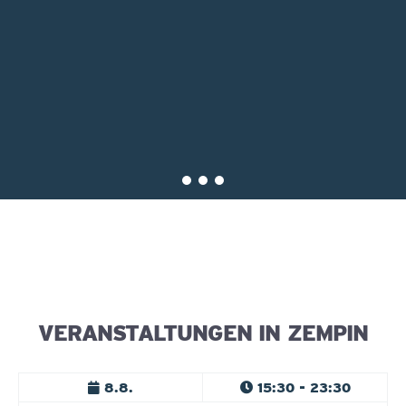
VERANSTALTUNGEN IN ZEMPIN
8.8.
15:30 - 23:30