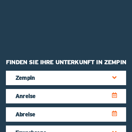
FINDEN SIE IHRE UNTERKUNFT IN ZEMPIN