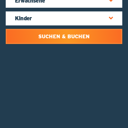
SUCHEN & BUCHEN