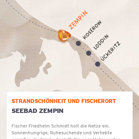
STRANDSCHÖNHEIT UND FISCHERORT
SEEBAD ZEMPIN
Fischer Friedhelm Schmidt holt die Netze ein.
Sonnenhungrige, Ruhesuchende und Verliebte