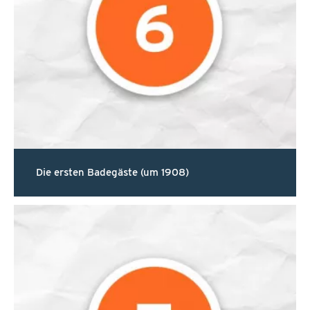
Die ersten Badegäste (um 1908)