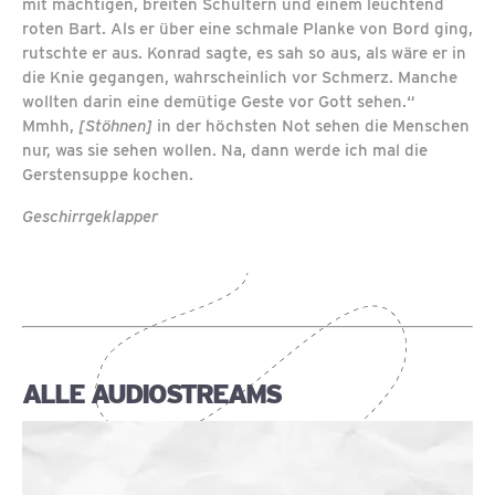
mit mächtigen, breiten Schultern und einem leuchtend
roten Bart. Als er über eine schmale Planke von Bord ging,
rutschte er aus. Konrad sagte, es sah so aus, als wäre er in
die Knie gegangen, wahrscheinlich vor Schmerz. Manche
wollten darin eine demütige Geste vor Gott sehen.“
Mmhh,
[Stöhnen]
in der höchsten Not sehen die Menschen
nur, was sie sehen wollen. Na, dann werde ich mal die
Gerstensuppe kochen.
Geschirrgeklapper
ALLE AUDIOSTREAMS