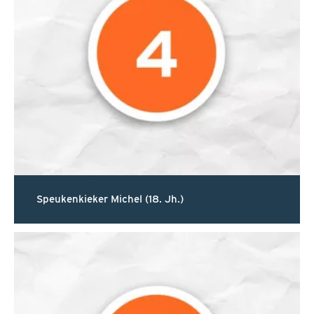
Speukenkieker Michel (18. Jh.)