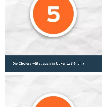
Die Cholera wütet auch in Ückeritz (19. Jh.)