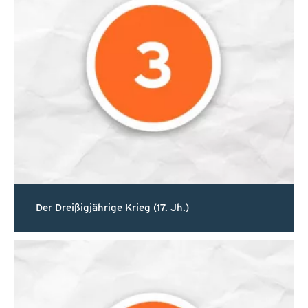
Der Dreißigjährige Krieg (17. Jh.)