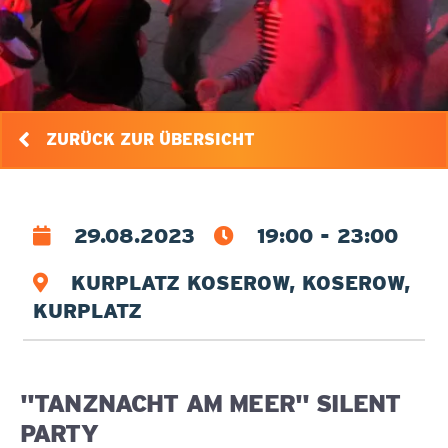
ZURÜCK ZUR ÜBERSICHT
29.08.2023
19:00 - 23:00
KURPLATZ KOSEROW, KOSEROW,
KURPLATZ
"TANZNACHT AM MEER" SILENT
PARTY