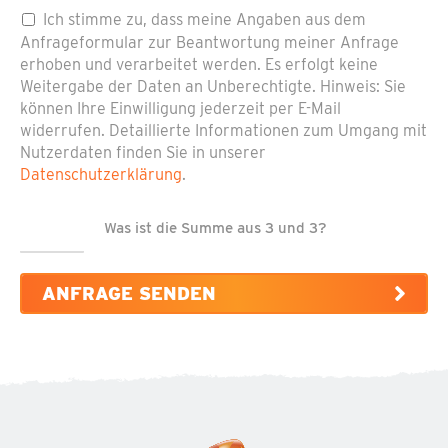
Pflichtfeld
Datenschutz
*
Ich stimme zu, dass meine Angaben aus dem
Anfrageformular zur Beantwortung meiner Anfrage
erhoben und verarbeitet werden. Es erfolgt keine
Weitergabe der Daten an Unberechtigte. Hinweis: Sie
können Ihre Einwilligung jederzeit per E-Mail
widerrufen. Detaillierte Informationen zum Umgang mit
Nutzerdaten finden Sie in unserer
Datenschutzerklärung
.
Was ist die Summe aus 3 und 3?
ANFRAGE SENDEN