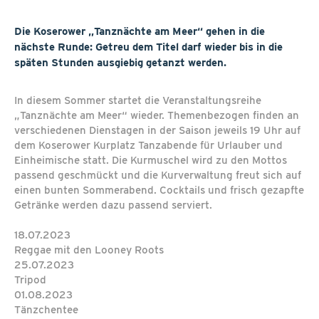
Die Koserower „Tanznächte am Meer“ gehen in die
nächste Runde: Getreu dem Titel darf wieder bis in die
späten Stunden ausgiebig getanzt werden.
In diesem Sommer startet die Veranstaltungsreihe
„Tanznächte am Meer“ wieder. Themenbezogen finden an
verschiedenen Dienstagen in der Saison jeweils 19 Uhr auf
dem Koserower Kurplatz Tanzabende für Urlauber und
Einheimische statt. Die Kurmuschel wird zu den Mottos
passend geschmückt und die Kurverwaltung freut sich auf
einen bunten Sommerabend. Cocktails und frisch gezapfte
Getränke werden dazu passend serviert.
18.07.2023
Reggae mit den Looney Roots
25.07.2023
Tripod
01.08.2023
Tänzchentee