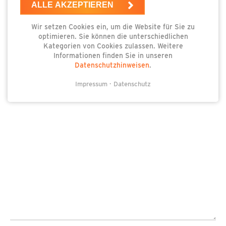
ALLE AKZEPTIEREN
Wir setzen Cookies ein, um die Website für Sie zu
optimieren. Sie können die unterschiedlichen
Kategorien von Cookies zulassen. Weitere
Informationen finden Sie in unseren
Datenschutzhinweisen
.
Impressum
Datenschutz