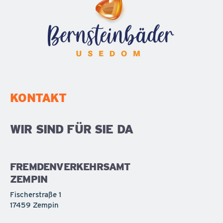
KONTAKT
WIR SIND FÜR SIE DA
FREMDENVERKEHRSAMT
ZEMPIN
Fischerstraße 1
17459 Zempin