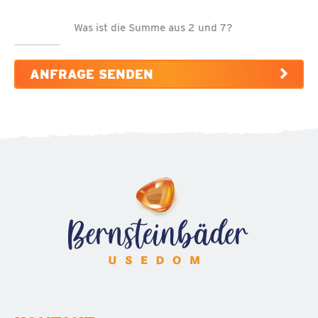
Was ist die Summe aus 2 und 7?
ANFRAGE SENDEN