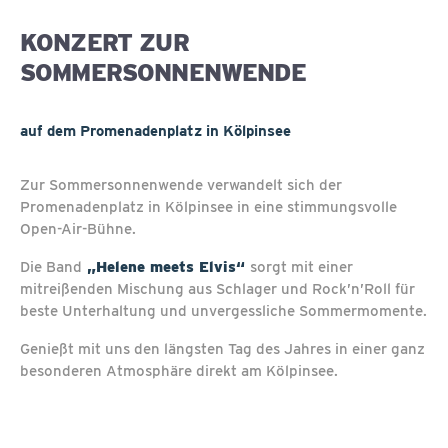
KONZERT ZUR
SOMMERSONNENWENDE
auf dem Promenadenplatz in Kölpinsee
Zur Sommersonnenwende verwandelt sich der
Promenadenplatz in Kölpinsee in eine stimmungsvolle
Open-Air-Bühne.
Die Band
„Helene meets Elvis“
sorgt mit einer
mitreißenden Mischung aus Schlager und Rock’n’Roll für
beste Unterhaltung und unvergessliche Sommermomente.
Genießt mit uns den längsten Tag des Jahres in einer ganz
besonderen Atmosphäre direkt am Kölpinsee.