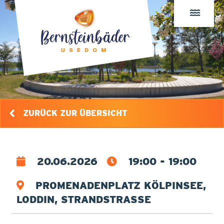
ZURÜCK ZUR ÜBERSICHT
20.06.2026
19:00 - 19:00
PROMENADENPLATZ KÖLPINSEE,
LODDIN, STRANDSTRASSE