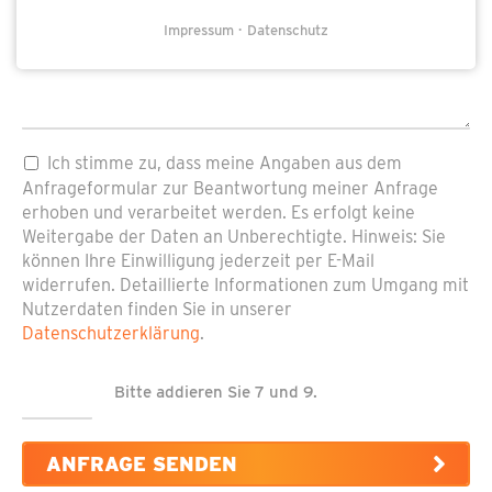
Impressum
Datenschutz
Pflichtfeld
Datenschutz
*
Ich stimme zu, dass meine Angaben aus dem
Anfrageformular zur Beantwortung meiner Anfrage
erhoben und verarbeitet werden. Es erfolgt keine
Weitergabe der Daten an Unberechtigte. Hinweis: Sie
können Ihre Einwilligung jederzeit per E-Mail
widerrufen. Detaillierte Informationen zum Umgang mit
Nutzerdaten finden Sie in unserer
Datenschutzerklärung
.
Bitte addieren Sie 7 und 9.
ANFRAGE SENDEN