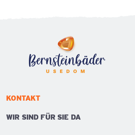
KONTAKT
WIR SIND FÜR SIE DA