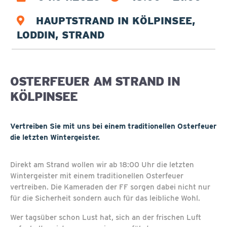
HAUPTSTRAND IN KÖLPINSEE,
LODDIN, STRAND
OSTERFEUER AM STRAND IN
KÖLPINSEE
Vertreiben Sie mit uns bei einem traditionellen Osterfeuer
die letzten Wintergeister.
Direkt am Strand wollen wir ab 18:00 Uhr die letzten
Wintergeister mit einem traditionellen Osterfeuer
vertreiben. Die Kameraden der FF sorgen dabei nicht nur
für die Sicherheit sondern auch für das leibliche Wohl.
Wer tagsüber schon Lust hat, sich an der frischen Luft