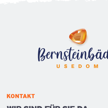
KONTAKT