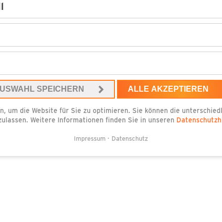
l
USWAHL SPEICHERN
ALLE AKZEPTIEREN
n, um die Website für Sie zu optimieren. Sie können die unterschie
zulassen. Weitere Informationen finden Sie in unseren
Datenschutzh
Impressum
Datenschutz