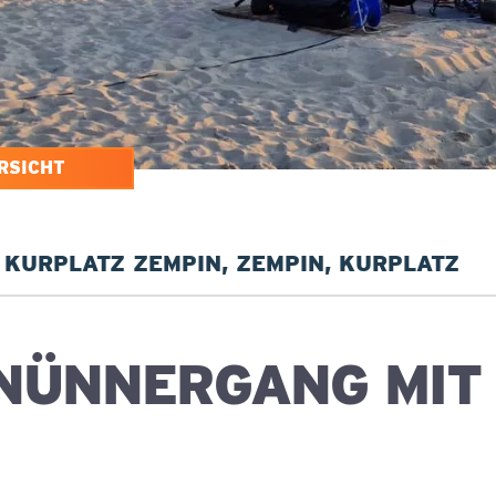
RSICHT
KURPLATZ ZEMPIN, ZEMPIN, KURPLATZ
NÜNNERGANG MIT 