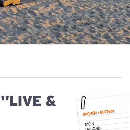
"LIVE &