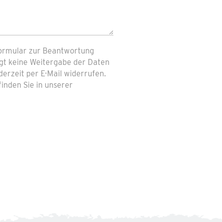
ormular zur Beantwortung
gt keine Weitergabe der Daten
derzeit per E-Mail widerrufen.
inden Sie in unserer