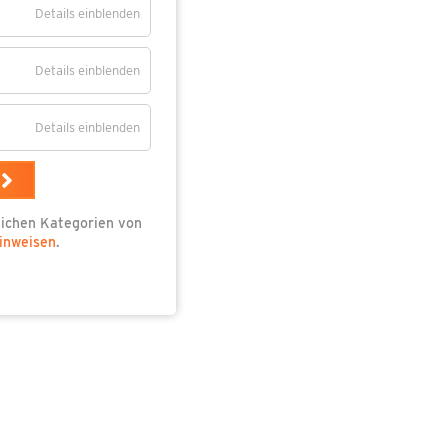
Details einblenden
Details einblenden
Details einblenden
dlichen Kategorien von
inweisen
.