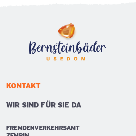
KONTAKT
WIR SIND FÜR SIE DA
FREMDENVERKEHRSAMT
ZEMPIN