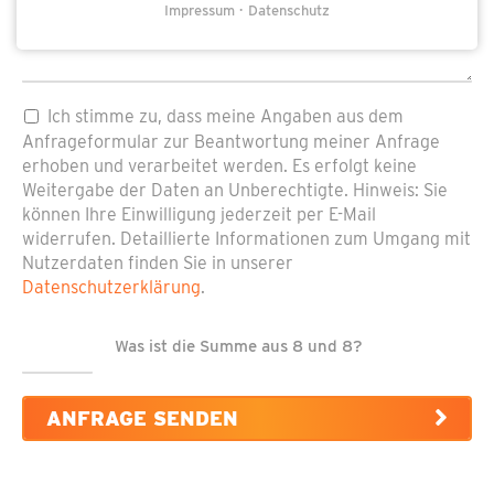
Impressum
Datenschutz
Pflichtfeld
Datenschutz
*
Ich stimme zu, dass meine Angaben aus dem
Anfrageformular zur Beantwortung meiner Anfrage
erhoben und verarbeitet werden. Es erfolgt keine
Weitergabe der Daten an Unberechtigte. Hinweis: Sie
können Ihre Einwilligung jederzeit per E-Mail
widerrufen. Detaillierte Informationen zum Umgang mit
Nutzerdaten finden Sie in unserer
Datenschutzerklärung
.
Was ist die Summe aus 8 und 8?
ANFRAGE SENDEN