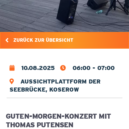
ZURÜCK ZUR ÜBERSICHT
10.08.2025
06:00 - 07:00
AUSSICHTPLATTFORM DER
SEEBRÜCKE, KOSEROW
GUTEN-MORGEN-KONZERT MIT
THOMAS PUTENSEN