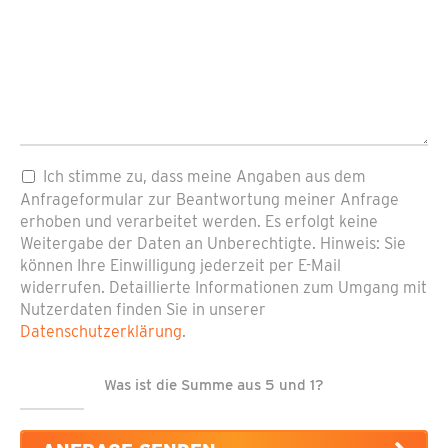
Pflichtfeld
Datenschutz
*
Ich stimme zu, dass meine Angaben aus dem
Anfrageformular zur Beantwortung meiner Anfrage
erhoben und verarbeitet werden. Es erfolgt keine
Weitergabe der Daten an Unberechtigte. Hinweis: Sie
können Ihre Einwilligung jederzeit per E-Mail
widerrufen. Detaillierte Informationen zum Umgang mit
Nutzerdaten finden Sie in unserer
Datenschutzerklärung
.
Was ist die Summe aus 5 und 1?