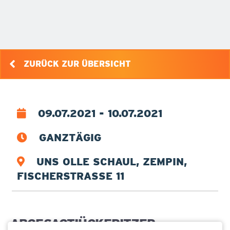
ZURÜCK ZUR ÜBERSICHT
09.07.2021 - 10.07.2021
GANZTÄGIG
UNS OLLE SCHAUL, ZEMPIN,
FISCHERSTRASSE 11
ABGESAGT!ÜCKERITZER