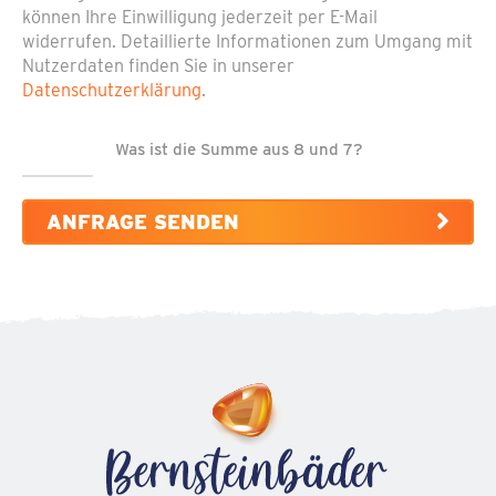
können Ihre Einwilligung jederzeit per E-Mail
widerrufen. Detaillierte Informationen zum Umgang mit
Nutzerdaten finden Sie in unserer
Datenschutzerklärung
.
Was ist die Summe aus 8 und 7?
ANFRAGE SENDEN