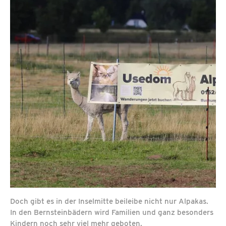
Doch gibt es in der Inselmitte beileibe nicht nur Alpakas.
In den Bernsteinbädern wird Familien und ganz besonders
Kindern noch sehr viel mehr geboten.