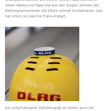
Toben Mama und Papa mal aus den Augen, können die
Rettungsschwimmer die Eltern schnell kontaktieren. Das
hat schon so manche Träne erspart.
Ein unterhaltsamer Familienspaß ist immer auch ein