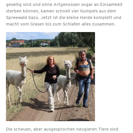
gesellig sind und ohne Artgenossen sogar an Einsamkeit
sterben können, kamen schnell vier Kumpels aus dem
Spreewald dazu. Jetzt ist die kleine Herde komplett und
macht vom Grasen bis zum Schlafen alles zusammen.
Die scheuen, aber ausgesprochen neugieren Tiere sind