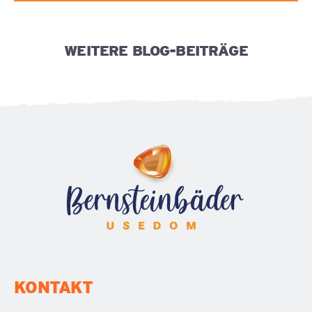
WEITERE BLOG-BEITRÄGE
KONTAKT